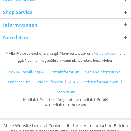
Shop Service
Informationen
Newsletter
* Alle Preise verstehen sich zzgl. Mehrwertsteuer und
Versandkosten
und
ggf. Nachnahmegebühren, wenn nicht anders beschrieben
Cookie-Einstellungen
Kontaktformular
Versandinformation
Datenschutz
Widerrufsrecht
AGB / Kundeninformationen
Impressum
Mediabit Pro ist ein Angebot der mediabit GmbH
© mediabit GmbH 2020
Diese Website benutzt Cookies, die für den technischen Betrieb