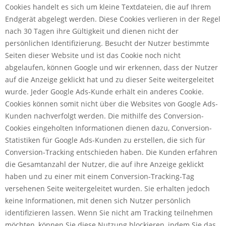
Cookies handelt es sich um kleine Textdateien, die auf Ihrem
Endgerät abgelegt werden. Diese Cookies verlieren in der Regel
nach 30 Tagen ihre Gültigkeit und dienen nicht der
persönlichen Identifizierung. Besucht der Nutzer bestimmte
Seiten dieser Website und ist das Cookie noch nicht
abgelaufen, können Google und wir erkennen, dass der Nutzer
auf die Anzeige geklickt hat und zu dieser Seite weitergeleitet
wurde. Jeder Google Ads-Kunde erhält ein anderes Cookie.
Cookies können somit nicht über die Websites von Google Ads-
Kunden nachverfolgt werden. Die mithilfe des Conversion-
Cookies eingeholten Informationen dienen dazu, Conversion-
Statistiken für Google Ads-Kunden zu erstellen, die sich für
Conversion-Tracking entschieden haben. Die Kunden erfahren
die Gesamtanzahl der Nutzer, die auf ihre Anzeige geklickt
haben und zu einer mit einem Conversion-Tracking-Tag
versehenen Seite weitergeleitet wurden. Sie erhalten jedoch
keine Informationen, mit denen sich Nutzer persönlich
identifizieren lassen. Wenn Sie nicht am Tracking teilnehmen
möchten, können Sie diese Nutzung blockieren, indem Sie das