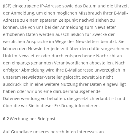
(ISP) eingetragene IP-Adresse sowie das Datum und die Uhrzeit
der Anmeldung, um einen möglichen Missbrauch Ihrer E-Mail-
Adresse zu einem späteren Zeitpunkt nachvollziehen zu
können. Die von uns bei der Anmeldung zum Newsletter
erhobenen Daten werden ausschließlich für Zwecke der
werblichen Ansprache im Wege des Newsletters benutzt. Sie
können den Newsletter jederzeit über den dafür vorgesehenen
Link im Newsletter oder durch entsprechende Nachricht an
den eingangs genannten Verantwortlichen abbestellen. Nach
erfolgter Abmeldung wird Ihre E-Mailadresse unverzüglich in
unserem Newsletter-Verteiler gelöscht, soweit Sie nicht
ausdrücklich in eine weitere Nutzung Ihrer Daten eingewilligt
haben oder wir uns eine darüberhinausgehende
Datenverwendung vorbehalten, die gesetzlich erlaubt ist und
über die wir Sie in dieser Erklärung informieren.
6.2
Werbung per Briefpost
Auf Grundlage unseres berechtigten Interesses an