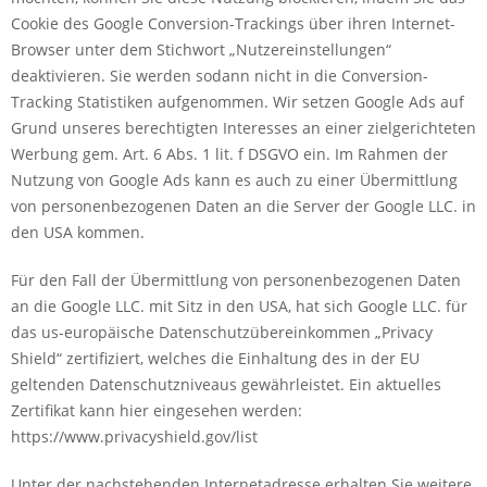
Cookie des Google Conversion-Trackings über ihren Internet-
Browser unter dem Stichwort „Nutzereinstellungen“
deaktivieren. Sie werden sodann nicht in die Conversion-
Tracking Statistiken aufgenommen. Wir setzen Google Ads auf
Grund unseres berechtigten Interesses an einer zielgerichteten
Werbung gem. Art. 6 Abs. 1 lit. f DSGVO ein. Im Rahmen der
Nutzung von Google Ads kann es auch zu einer Übermittlung
von personenbezogenen Daten an die Server der Google LLC. in
den USA kommen.
Für den Fall der Übermittlung von personenbezogenen Daten
an die Google LLC. mit Sitz in den USA, hat sich Google LLC. für
das us-europäische Datenschutzübereinkommen „Privacy
Shield“ zertifiziert, welches die Einhaltung des in der EU
geltenden Datenschutzniveaus gewährleistet. Ein aktuelles
Zertifikat kann hier eingesehen werden:
https://www.privacyshield.gov/list
Unter der nachstehenden Internetadresse erhalten Sie weitere