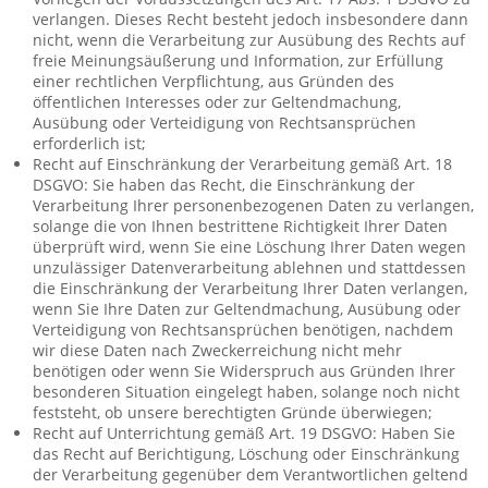
verlangen. Dieses Recht besteht jedoch insbesondere dann
nicht, wenn die Verarbeitung zur Ausübung des Rechts auf
freie Meinungsäußerung und Information, zur Erfüllung
einer rechtlichen Verpflichtung, aus Gründen des
öffentlichen Interesses oder zur Geltendmachung,
Ausübung oder Verteidigung von Rechtsansprüchen
erforderlich ist;
Recht auf Einschränkung der Verarbeitung gemäß Art. 18
DSGVO: Sie haben das Recht, die Einschränkung der
Verarbeitung Ihrer personenbezogenen Daten zu verlangen,
solange die von Ihnen bestrittene Richtigkeit Ihrer Daten
überprüft wird, wenn Sie eine Löschung Ihrer Daten wegen
unzulässiger Datenverarbeitung ablehnen und stattdessen
die Einschränkung der Verarbeitung Ihrer Daten verlangen,
wenn Sie Ihre Daten zur Geltendmachung, Ausübung oder
Verteidigung von Rechtsansprüchen benötigen, nachdem
wir diese Daten nach Zweckerreichung nicht mehr
benötigen oder wenn Sie Widerspruch aus Gründen Ihrer
besonderen Situation eingelegt haben, solange noch nicht
feststeht, ob unsere berechtigten Gründe überwiegen;
Recht auf Unterrichtung gemäß Art. 19 DSGVO: Haben Sie
das Recht auf Berichtigung, Löschung oder Einschränkung
der Verarbeitung gegenüber dem Verantwortlichen geltend