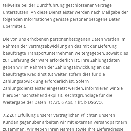
teilweise bei der Durchführung geschlossener Verträge
unterstützen. An diese Dienstleister werden nach Maßgabe der
folgenden Informationen gewisse personenbezogene Daten
übermittelt.
Die von uns erhobenen personenbezogenen Daten werden im
Rahmen der Vertragsabwicklung an das mit der Lieferung
beauftragte Transportunternehmen weitergegeben, soweit dies
zur Lieferung der Ware erforderlich ist. Ihre Zahlungsdaten
geben wir im Rahmen der Zahlungsabwicklung an das
beauftragte Kreditinstitut weiter, sofern dies für die
Zahlungsabwicklung erforderlich ist. Sofern
Zahlungsdienstleister eingesetzt werden, informieren wir Sie
hierüber nachstehend explizit. Rechtsgrundlage für die
Weitergabe der Daten ist Art. 6 Abs. 1 lit. b DSGVO.
7.2
Zur Erfüllung unserer vertraglichen Pflichten unseren
Kunden gegenüber arbeiten wir mit externen Versandpartnern
zusammen. Wir geben Ihren Namen sowie Ihre Lieferadresse