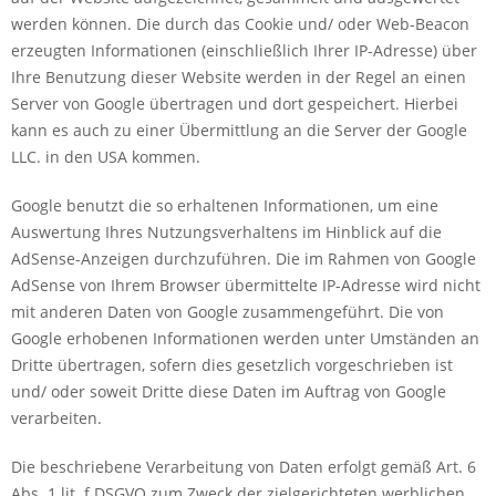
werden können. Die durch das Cookie und/ oder Web-Beacon
erzeugten Informationen (einschließlich Ihrer IP-Adresse) über
Ihre Benutzung dieser Website werden in der Regel an einen
Server von Google übertragen und dort gespeichert. Hierbei
kann es auch zu einer Übermittlung an die Server der Google
LLC. in den USA kommen.
Google benutzt die so erhaltenen Informationen, um eine
Auswertung Ihres Nutzungsverhaltens im Hinblick auf die
AdSense-Anzeigen durchzuführen. Die im Rahmen von Google
AdSense von Ihrem Browser übermittelte IP-Adresse wird nicht
mit anderen Daten von Google zusammengeführt. Die von
Google erhobenen Informationen werden unter Umständen an
Dritte übertragen, sofern dies gesetzlich vorgeschrieben ist
und/ oder soweit Dritte diese Daten im Auftrag von Google
verarbeiten.
Die beschriebene Verarbeitung von Daten erfolgt gemäß Art. 6
Abs. 1 lit. f DSGVO zum Zweck der zielgerichteten werblichen