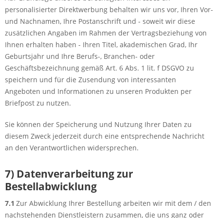
personalisierter Direktwerbung behalten wir uns vor, Ihren Vor-
und Nachnamen, Ihre Postanschrift und - soweit wir diese
zusätzlichen Angaben im Rahmen der Vertragsbeziehung von
Ihnen erhalten haben - Ihren Titel, akademischen Grad, Ihr
Geburtsjahr und Ihre Berufs-, Branchen- oder
Geschäftsbezeichnung gemäß Art. 6 Abs. 1 lit. f DSGVO zu
speichern und für die Zusendung von interessanten
Angeboten und Informationen zu unseren Produkten per
Briefpost zu nutzen.
Sie können der Speicherung und Nutzung Ihrer Daten zu
diesem Zweck jederzeit durch eine entsprechende Nachricht
an den Verantwortlichen widersprechen.
7) Datenverarbeitung zur
Bestellabwicklung
7.1
Zur Abwicklung Ihrer Bestellung arbeiten wir mit dem / den
nachstehenden Dienstleistern zusammen, die uns ganz oder