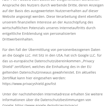
Ansprache des Nutzers durch werbende Dritte, deren Anzeigen
auf der Basis des ausgewerteten Nutzerverhalten auf dieser
Website angezeigt werden. Diese Verarbeitung dient ebenfalls
unserem finanziellen Interesse an der Ausschöpfung des
wirtschaftlichen Potenzials unseres Internetauftritts durch
entgeltliche Einblendung von personalisierten
Drittwerbeinhalten.
Für den Fall der Übermittlung von personenbezogenen Daten
an die Google LLC. mit Sitz in den USA, hat sich Google LLC. für
das us-europäische Datenschutzübereinkommen „Privacy
Shield“ zertifiziert, welches die Einhaltung des in der EU
geltenden Datenschutzniveaus gewährleistet. Ein aktuelles
Zertifikat kann hier eingesehen werden:
https://www.privacyshield.gov/list
Unter der nachstehenden Internetadresse erhalten Sie weitere
Informationen über die Datenschutzbestimmungen von
Google: https://www.google.de/policies/privacy/