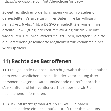
https://www.google.com/intl/de/policies/privacy/
Soweit rechtlich erforderlich, haben wir zur vorstehend
dargestellten Verarbeitung Ihrer Daten Ihre Einwilligung
gemäß Art. 6 Abs. 1 lit. a DSGVO eingeholt. Sie können Ihre
erteilte Einwilligung jederzeit mit Wirkung für die Zukunft
widerrufen. Um Ihren Widerruf auszuüben, befolgen Sie bitte
die vorstehend geschilderte Möglichkeit zur Vornahme eines
Widerspruchs.
11) Rechte des Betroffenen
11.1
Das geltende Datenschutzrecht gewährt Ihnen gegenüber
dem Verantwortlichen hinsichtlich der Verarbeitung Ihrer
personenbezogenen Daten umfassende Betroffenenrechte
(Auskunfts- und Interventionsrechte), über die wir Sie
nachstehend informieren:
Auskunftsrecht gemäß Art. 15 DSGVO: Sie haben
insbesondere ein Recht auf Auskunft über Ihre von uns