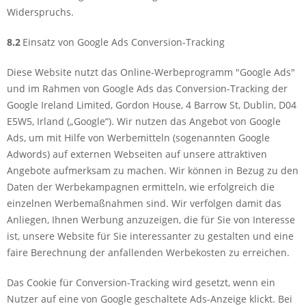
Widerspruchs.
8.2
Einsatz von Google Ads Conversion-Tracking
Diese Website nutzt das Online-Werbeprogramm "Google Ads"
und im Rahmen von Google Ads das Conversion-Tracking der
Google Ireland Limited, Gordon House, 4 Barrow St, Dublin, D04
E5W5, Irland („Google“). Wir nutzen das Angebot von Google
Ads, um mit Hilfe von Werbemitteln (sogenannten Google
Adwords) auf externen Webseiten auf unsere attraktiven
Angebote aufmerksam zu machen. Wir können in Bezug zu den
Daten der Werbekampagnen ermitteln, wie erfolgreich die
einzelnen Werbemaßnahmen sind. Wir verfolgen damit das
Anliegen, Ihnen Werbung anzuzeigen, die für Sie von Interesse
ist, unsere Website für Sie interessanter zu gestalten und eine
faire Berechnung der anfallenden Werbekosten zu erreichen.
Das Cookie für Conversion-Tracking wird gesetzt, wenn ein
Nutzer auf eine von Google geschaltete Ads-Anzeige klickt. Bei