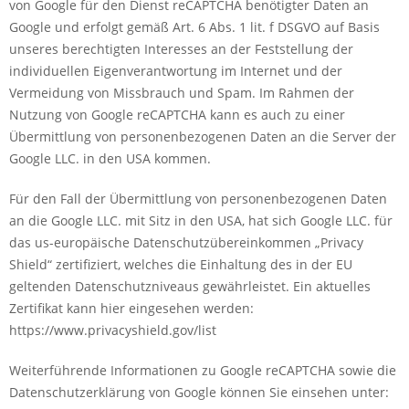
von Google für den Dienst reCAPTCHA benötigter Daten an
Google und erfolgt gemäß Art. 6 Abs. 1 lit. f DSGVO auf Basis
unseres berechtigten Interesses an der Feststellung der
individuellen Eigenverantwortung im Internet und der
Vermeidung von Missbrauch und Spam. Im Rahmen der
Nutzung von Google reCAPTCHA kann es auch zu einer
Übermittlung von personenbezogenen Daten an die Server der
Google LLC. in den USA kommen.
Für den Fall der Übermittlung von personenbezogenen Daten
an die Google LLC. mit Sitz in den USA, hat sich Google LLC. für
das us-europäische Datenschutzübereinkommen „Privacy
Shield“ zertifiziert, welches die Einhaltung des in der EU
geltenden Datenschutzniveaus gewährleistet. Ein aktuelles
Zertifikat kann hier eingesehen werden:
https://www.privacyshield.gov/list
Weiterführende Informationen zu Google reCAPTCHA sowie die
Datenschutzerklärung von Google können Sie einsehen unter: