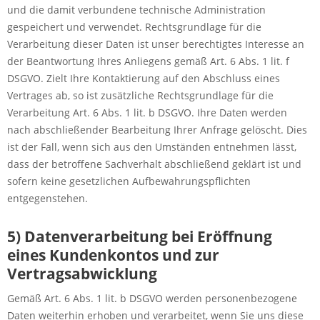
und die damit verbundene technische Administration
gespeichert und verwendet. Rechtsgrundlage für die
Verarbeitung dieser Daten ist unser berechtigtes Interesse an
der Beantwortung Ihres Anliegens gemäß Art. 6 Abs. 1 lit. f
DSGVO. Zielt Ihre Kontaktierung auf den Abschluss eines
Vertrages ab, so ist zusätzliche Rechtsgrundlage für die
Verarbeitung Art. 6 Abs. 1 lit. b DSGVO. Ihre Daten werden
nach abschließender Bearbeitung Ihrer Anfrage gelöscht. Dies
ist der Fall, wenn sich aus den Umständen entnehmen lässt,
dass der betroffene Sachverhalt abschließend geklärt ist und
sofern keine gesetzlichen Aufbewahrungspflichten
entgegenstehen.
5) Datenverarbeitung bei Eröffnung
eines Kundenkontos und zur
Vertragsabwicklung
Gemäß Art. 6 Abs. 1 lit. b DSGVO werden personenbezogene
Daten weiterhin erhoben und verarbeitet, wenn Sie uns diese