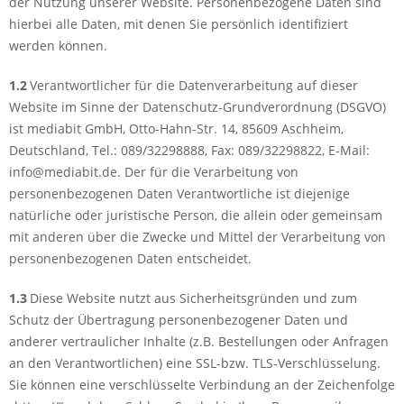
der Nutzung unserer Website. Personenbezogene Daten sind
hierbei alle Daten, mit denen Sie persönlich identifiziert
werden können.
1.2
Verantwortlicher für die Datenverarbeitung auf dieser
Website im Sinne der Datenschutz-Grundverordnung (DSGVO)
ist mediabit GmbH, Otto-Hahn-Str. 14, 85609 Aschheim,
Deutschland, Tel.: 089/32298888, Fax: 089/32298822, E-Mail:
info@mediabit.de. Der für die Verarbeitung von
personenbezogenen Daten Verantwortliche ist diejenige
natürliche oder juristische Person, die allein oder gemeinsam
mit anderen über die Zwecke und Mittel der Verarbeitung von
personenbezogenen Daten entscheidet.
1.3
Diese Website nutzt aus Sicherheitsgründen und zum
Schutz der Übertragung personenbezogener Daten und
anderer vertraulicher Inhalte (z.B. Bestellungen oder Anfragen
an den Verantwortlichen) eine SSL-bzw. TLS-Verschlüsselung.
Sie können eine verschlüsselte Verbindung an der Zeichenfolge