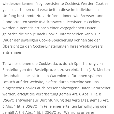
wiederzuerkennen (sog. persistente Cookies). Werden Cookies
gesetzt, erheben und verarbeiten diese im individuellen
Umfang bestimmte Nutzerinformationen wie Browser- und
Standortdaten sowie IP-Adresswerte. Persistente Cookies
werden automatisiert nach einer vorgegebenen Dauer
gelöscht, die sich je nach Cookie unterscheiden kann. Die
Dauer der jeweiligen Cookie-Speicherung können Sie der
Übersicht zu den Cookie-Einstellungen Ihres Webbrowsers
entnehmen.
Teilweise dienen die Cookies dazu, durch Speicherung von
Einstellungen den Bestellprozess zu vereinfachen (z.B. Merken
des Inhalts eines virtuellen Warenkorbs für einen späteren
Besuch auf der Website). Sofern durch einzelne von uns
eingesetzte Cookies auch personenbezogene Daten verarbeitet
werden, erfolgt die Verarbeitung gemäß Art. 6 Abs. 1 lit. b
DSGVO entweder zur Durchführung des Vertrages, gemäß Art.
6 Abs. 1 lit. a DSGVO im Falle einer erteilten Einwilligung oder
gemäß Art. 6 Abs. 1 lit. f DSGVO zur Wahrung unserer