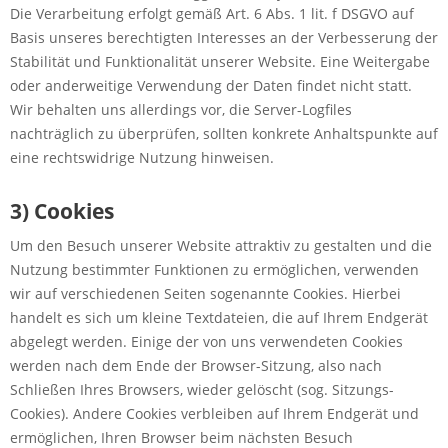
Die Verarbeitung erfolgt gemäß Art. 6 Abs. 1 lit. f DSGVO auf
Basis unseres berechtigten Interesses an der Verbesserung der
Stabilität und Funktionalität unserer Website. Eine Weitergabe
oder anderweitige Verwendung der Daten findet nicht statt.
Wir behalten uns allerdings vor, die Server-Logfiles
nachträglich zu überprüfen, sollten konkrete Anhaltspunkte auf
eine rechtswidrige Nutzung hinweisen.
3) Cookies
Um den Besuch unserer Website attraktiv zu gestalten und die
Nutzung bestimmter Funktionen zu ermöglichen, verwenden
wir auf verschiedenen Seiten sogenannte Cookies. Hierbei
handelt es sich um kleine Textdateien, die auf Ihrem Endgerät
abgelegt werden. Einige der von uns verwendeten Cookies
werden nach dem Ende der Browser-Sitzung, also nach
Schließen Ihres Browsers, wieder gelöscht (sog. Sitzungs-
Cookies). Andere Cookies verbleiben auf Ihrem Endgerät und
ermöglichen, Ihren Browser beim nächsten Besuch