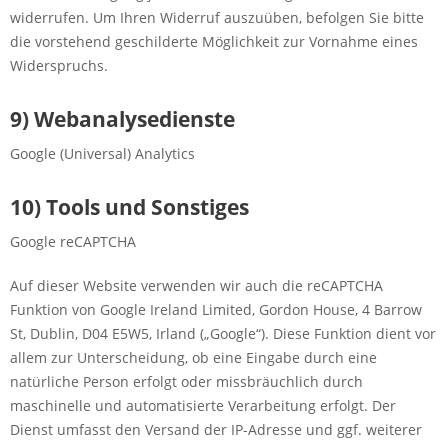
widerrufen. Um Ihren Widerruf auszuüben, befolgen Sie bitte
die vorstehend geschilderte Möglichkeit zur Vornahme eines
Widerspruchs.
9) Webanalysedienste
Google (Universal) Analytics
10) Tools und Sonstiges
Google reCAPTCHA
Auf dieser Website verwenden wir auch die reCAPTCHA
Funktion von Google Ireland Limited, Gordon House, 4 Barrow
St, Dublin, D04 E5W5, Irland („Google“). Diese Funktion dient vor
allem zur Unterscheidung, ob eine Eingabe durch eine
natürliche Person erfolgt oder missbräuchlich durch
maschinelle und automatisierte Verarbeitung erfolgt. Der
Dienst umfasst den Versand der IP-Adresse und ggf. weiterer