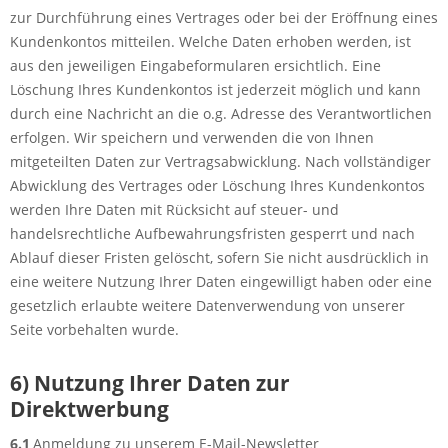
zur Durchführung eines Vertrages oder bei der Eröffnung eines
Kundenkontos mitteilen. Welche Daten erhoben werden, ist
aus den jeweiligen Eingabeformularen ersichtlich. Eine
Löschung Ihres Kundenkontos ist jederzeit möglich und kann
durch eine Nachricht an die o.g. Adresse des Verantwortlichen
erfolgen. Wir speichern und verwenden die von Ihnen
mitgeteilten Daten zur Vertragsabwicklung. Nach vollständiger
Abwicklung des Vertrages oder Löschung Ihres Kundenkontos
werden Ihre Daten mit Rücksicht auf steuer- und
handelsrechtliche Aufbewahrungsfristen gesperrt und nach
Ablauf dieser Fristen gelöscht, sofern Sie nicht ausdrücklich in
eine weitere Nutzung Ihrer Daten eingewilligt haben oder eine
gesetzlich erlaubte weitere Datenverwendung von unserer
Seite vorbehalten wurde.
6) Nutzung Ihrer Daten zur
Direktwerbung
6.1
Anmeldung zu unserem E-Mail-Newsletter