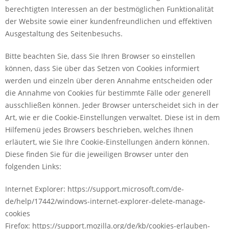
berechtigten Interessen an der bestmöglichen Funktionalität
der Website sowie einer kundenfreundlichen und effektiven
Ausgestaltung des Seitenbesuchs.
Bitte beachten Sie, dass Sie Ihren Browser so einstellen
können, dass Sie über das Setzen von Cookies informiert
werden und einzeln über deren Annahme entscheiden oder
die Annahme von Cookies für bestimmte Fälle oder generell
ausschließen können. Jeder Browser unterscheidet sich in der
Art, wie er die Cookie-Einstellungen verwaltet. Diese ist in dem
Hilfemenü jedes Browsers beschrieben, welches Ihnen
erläutert, wie Sie Ihre Cookie-Einstellungen ändern können.
Diese finden Sie für die jeweiligen Browser unter den
folgenden Links:
Internet Explorer: https://support.microsoft.com/de-
de/help/17442/windows-internet-explorer-delete-manage-
cookies
Firefox: https://support.mozilla.org/de/kb/cookies-erlauben-