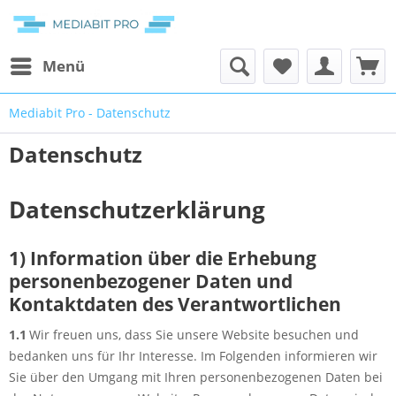
Menü
Mediabit Pro - Datenschutz
Datenschutz
Datenschutzerklärung
1) Information über die Erhebung
personenbezogener Daten und
Kontaktdaten des Verantwortlichen
1.1
Wir freuen uns, dass Sie unsere Website besuchen und
bedanken uns für Ihr Interesse. Im Folgenden informieren wir
Sie über den Umgang mit Ihren personenbezogenen Daten bei