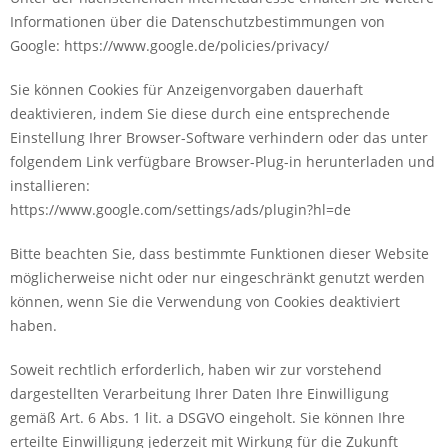
Informationen über die Datenschutzbestimmungen von
Google: https://www.google.de/policies/privacy/
Sie können Cookies für Anzeigenvorgaben dauerhaft
deaktivieren, indem Sie diese durch eine entsprechende
Einstellung Ihrer Browser-Software verhindern oder das unter
folgendem Link verfügbare Browser-Plug-in herunterladen und
installieren:
https://www.google.com/settings/ads/plugin?hl=de
Bitte beachten Sie, dass bestimmte Funktionen dieser Website
möglicherweise nicht oder nur eingeschränkt genutzt werden
können, wenn Sie die Verwendung von Cookies deaktiviert
haben.
Soweit rechtlich erforderlich, haben wir zur vorstehend
dargestellten Verarbeitung Ihrer Daten Ihre Einwilligung
gemäß Art. 6 Abs. 1 lit. a DSGVO eingeholt. Sie können Ihre
erteilte Einwilligung jederzeit mit Wirkung für die Zukunft