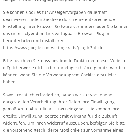
Sie können Cookies für Anzeigenvorgaben dauerhaft
deaktivieren, indem Sie diese durch eine entsprechende
Einstellung Ihrer Browser-Software verhindern oder Sie können
das unter folgendem Link verfügbare Browser-Plug-in
herunterladen und installieren:
https://www.google.com/settings/ads/plugin?hl=de
Bitte beachten Sie, dass bestimmte Funktionen dieser Website
möglicherweise nicht oder nur eingeschränkt genutzt werden
können, wenn Sie die Verwendung von Cookies deaktiviert
haben.
Soweit rechtlich erforderlich, haben wir zur vorstehend
dargestellten Verarbeitung Ihrer Daten Ihre Einwilligung
gemäß Art. 6 Abs. 1 lit. a DSGVO eingeholt. Sie können Ihre
erteilte Einwilligung jederzeit mit Wirkung für die Zukunft
widerrufen. Um Ihren Widerruf auszuüben, befolgen Sie bitte
die vorstehend geschilderte Möglichkeit zur Vornahme eines