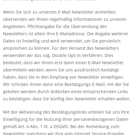
Wenn Sie sich zu unserem E-Mail Newsletter anmelden,
übersenden wir Ihnen regelmäßig Informationen zu unseren
Angeboten. Pflichtangabe für die Übersendung des
Newsletters ist allein Ihre E-Mailadresse. Die Angabe weiterer
Daten ist freiwillig und wird verwendet, um Sie persönlich
ansprechen zu können. Für den Versand des Newsletters
verwenden wir das sog. Double Opt-in Verfahren. Dies
bedeutet, dass wir Ihnen erst dann einen E-Mail Newsletter
übermitteln werden, wenn Sie uns ausdrücklich bestätigt
haben, dass Sie in den Empfang von Newsletter einwilligen.
Wir schicken Ihnen dann eine Bestätigungs-E-Mail, mit der Sie
gebeten werden durch Anklicken eines entsprechenden Links
zu bestätigen, dass Sie künftig den Newsletter erhalten wollen.
Mit der Aktivierung des Bestätigungslinks erteilen Sie uns Ihre
Einwilligung für die Nutzung Ihrer personenbezogenen Daten
gemäß Art. 6 Abs. 1 lit. a DSGVO. Bei der Anmeldung zum
Newsletter speichern wir Ihre vom Internet Service-Provider