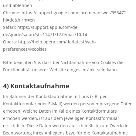
und-ablehnen
Chrome: https://support.google.com/chrome/answer/95647?
hl=de&hlrm=en
Safari: https://support.apple.com/de-
de/guide/safari/sfri11471/12.0/mac/10.14
Opera: https://help.opera.com/de/latest/web-
preferences/#cookies
Bitte beachten Sie, dass bei Nichtannahme von Cookies die
Funktionalität unserer Website eingeschränkt sein kann.
4) Kontaktaufnahme
Im Rahmen der Kontaktaufnahme mit uns (z.B. per
Kontaktformular oder E-Mail) werden personenbezogene Daten
erhoben. Welche Daten im Falle eines Kontaktformulars
erhoben werden, ist aus dem jeweiligen Kontaktformular
ersichtlich. Diese Daten werden ausschließlich zum Zweck der
Beantwortung Ihres Anliegens bzw. für die Kontaktaufnahme