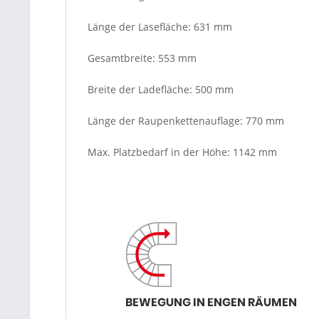
Länge der Lasefläche: 631 mm
Gesamtbreite: 553 mm
Breite der Ladefläche: 500 mm
Länge der Raupenkettenauflage: 770 mm
Max. Platzbedarf in der Höhe: 1142 mm