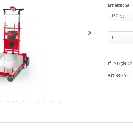
Erhältliche 
Vergleic
Artikel-Nr.: