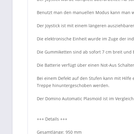
Benutzt man den manuellen Modus kann man wä
Der Joystick ist mit einem längeren ausziehbare
Die elektronische Einheit wurde im Zuge der ind
Die Gummiketten sind ab sofort 7 cm breit und 
Die Batterie verfügt über einen Not-Aus Schalte
Bei einem Defekt auf den Stufen kann mit Hilf
Treppe hinuntergeschoben werden.
Der Domino Automatic Plasmoid ist im Vergleic
+++ Details +++
Gesamtlänge: 950 mm