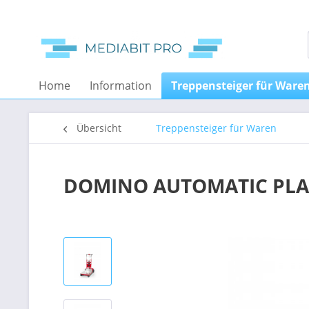
Home
Information
Treppensteiger für Ware
Übersicht
Treppensteiger für Waren
DOMINO AUTOMATIC PL