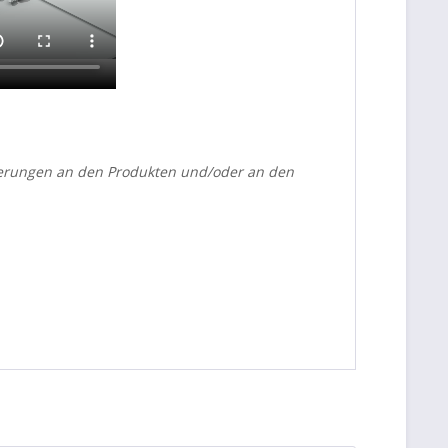
sserungen an den Produkten und/oder an den