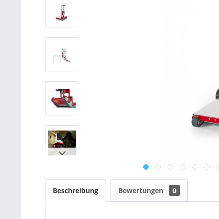
Beschreibung
Bewertungen
0